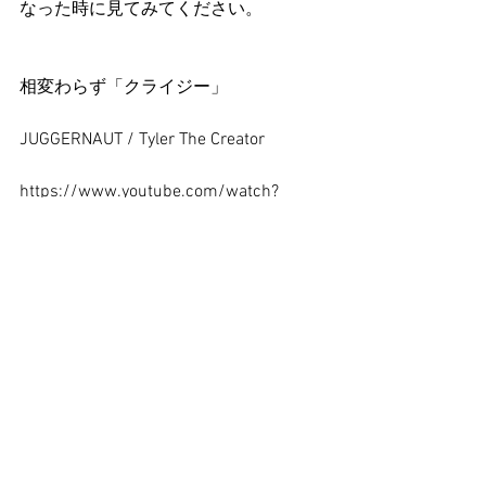
なった時に見てみてください。
相変わらず「クライジー」
JUGGERNAUT / Tyler The Creator
https://www.youtube.com/watch?
v=icoOOiSlKK0