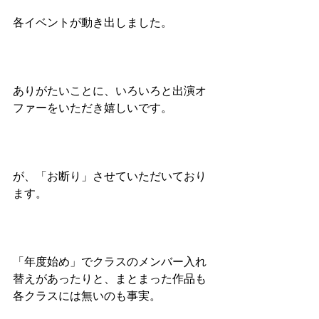
各イベントが動き出しました。
ありがたいことに、いろいろと出演オ
ファーをいただき嬉しいです。
が、「お断り」させていただいており
ます。
「年度始め」でクラスのメンバー入れ
替えがあったりと、まとまった作品も
各クラスには無いのも事実。