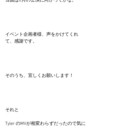
当面は6月の公演に向かってかな。
イベント企画者様、声をかけてくれ
て、感謝です。
そのうち、宜しくお願いします！
それと
Tyler のMVが相変わらずだったので気に