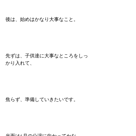
後は、始めはかなり大事なこと。
先ずは、子供達に大事なところをしっ
かり入れて、
焦らず、準備していきたいです。