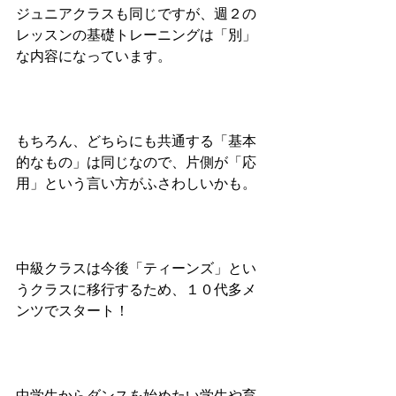
ジュニアクラスも同じですが、週２の
レッスンの基礎トレーニングは「別」
な内容になっています。
もちろん、どちらにも共通する「基本
的なもの」は同じなので、片側が「応
用」という言い方がふさわしいかも。
中級クラスは今後「ティーンズ」とい
うクラスに移行するため、１０代多メ
ンツでスタート！