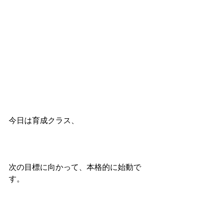
今日は育成クラス、
次の目標に向かって、本格的に始動で
す。