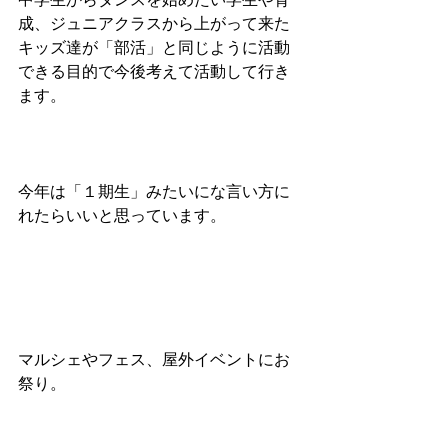
中学生からダンスを始めたい学生や育
成、ジュニアクラスから上がって来た
キッズ達が「部活」と同じように活動
できる目的で今後考えて活動して行き
ます。
今年は「１期生」みたいにな言い方に
れたらいいと思っています。
マルシェやフェス、屋外イベントにお
祭り。