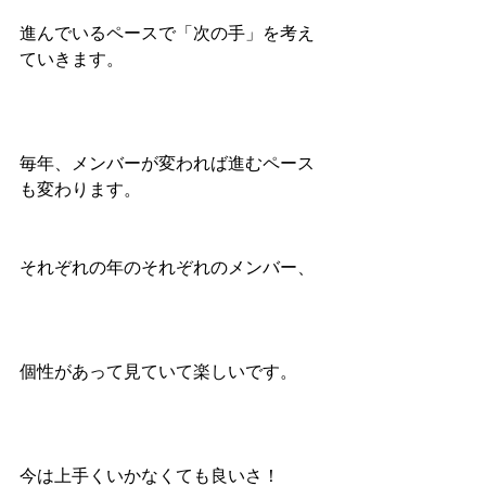
進んでいるペースで「次の手」を考え
ていきます。
毎年、メンバーが変われば進むペース
も変わります。
それぞれの年のそれぞれのメンバー、
個性があって見ていて楽しいです。
今は上手くいかなくても良いさ！