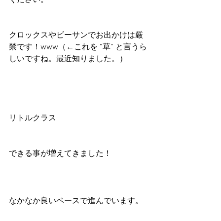
ください。
クロックスやビーサンでお出かけは厳
禁です！www（←これを ”草” と言うら
しいですね。最近知りました。）
リトルクラス
できる事が増えてきました！
なかなか良いペースで進んでいます。