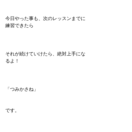
今日やった事も、次のレッスンまでに
練習できたら
それが続けていけたら、絶対上手にな
るよ！
「つみかさね」
です。