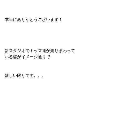
本当にありがとうございます！
新スタジオでキッズ達が走りまわって
いる姿がイメージ通りで
嬉しい限りです。。。