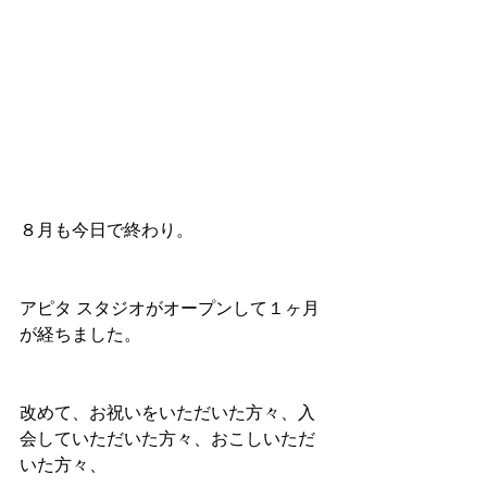
８月も今日で終わり。
アピタ スタジオがオープンして１ヶ月
が経ちました。
改めて、お祝いをいただいた方々、入
会していただいた方々、おこしいただ
いた方々、