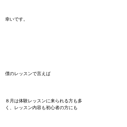
幸いです。
僕のレッスンで言えば
８月は体験レッスンに来られる方も多
く、レッスン内容も初心者の方にも