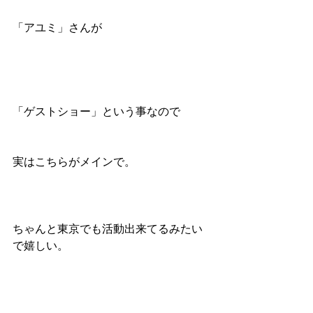
「アユミ」さんが
「ゲストショー」という事なので
実はこちらがメインで。
ちゃんと東京でも活動出来てるみたい
で嬉しい。