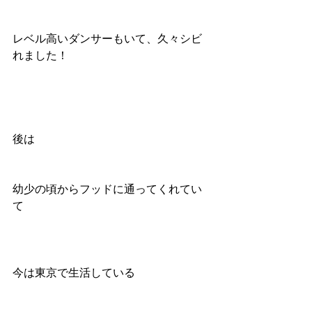
レベル高いダンサーもいて、久々シビ
れました！
後は
幼少の頃からフッドに通ってくれてい
て
今は東京で生活している