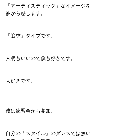
「アーティスティック」なイメージを
彼から感じます。
「追求」タイプです。
人柄もいいので僕も好きです。
大好きです。
僕は練習会から参加。
自分の「スタイル」のダンスでは無い