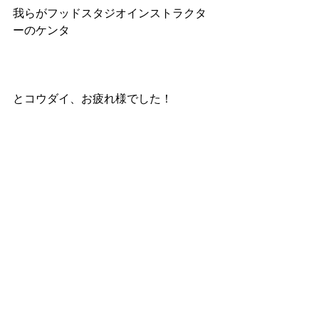
我らがフッドスタジオインストラクタ
ーのケンタ
とコウダイ、お疲れ様でした！