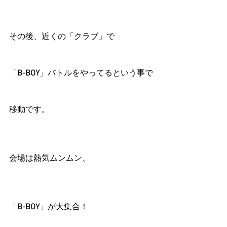
その後、近くの「クラブ」で
「
B-BOY
」バトルをやってるという事で
移動です。
会場は熱気ムンムン、
「
B-BOY
」が大集合！