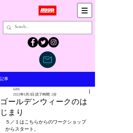
記事
GAN
2022年5月3日
読了時間: 2分
ゴールデンウィークのは
じまり
５／１はこちらからのワークショップ
からスタート。