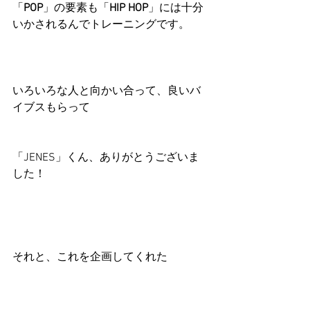
「
POP
」の要素も「
HIP HOP
」には十分
いかされるんでトレーニングです。
いろいろな人と向かい合って、良いバ
イブスもらって
「JENES」くん、ありがとうございま
した！
それと、これを企画してくれた