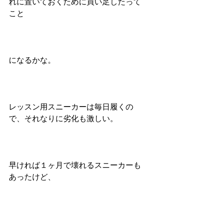
れに置いておくために買い足したって
こと
になるかな。
レッスン用スニーカーは毎日履くの
で、それなりに劣化も激しい。
早ければ１ヶ月で壊れるスニーカーも
あったけど、