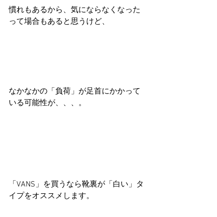
慣れもあるから、気にならなくなった
って場合もあると思うけど、
なかなかの「負荷」が足首にかかって
いる可能性が、、、。
「VANS」を買うなら靴裏が「白い」タ
イプをオススメします。