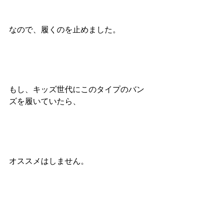
なので、履くのを止めました。
もし、キッズ世代にこのタイプのバン
ズを履いていたら、
オススメはしません。