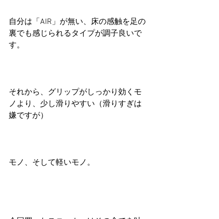
自分は「AIR」が無い、床の感触を足の
裏でも感じられるタイプが調子良いで
す。
それから、グリップがしっかり効くモ
ノより、少し滑りやすい（滑りすぎは
嫌ですが）
モノ、そして軽いモノ。