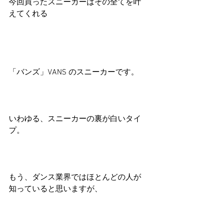
今回買ったスニーカーはその全てを叶
えてくれる
「バンズ」VANS のスニーカーです。
いわゆる、スニーカーの裏が白いタイ
プ。
もう、ダンス業界ではほとんどの人が
知っていると思いますが、