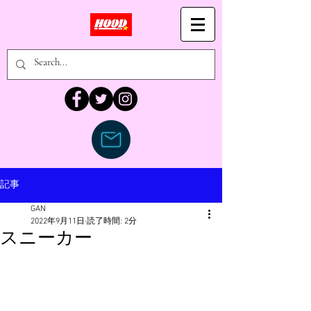
記事
GAN
2022年9月11日
読了時間: 2分
スニーカー