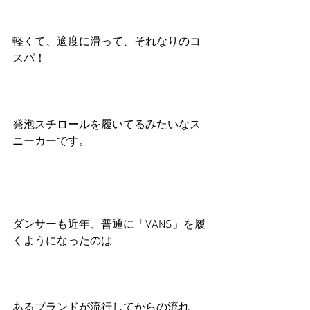
軽くて、適度に滑って、それなりのコ
スパ！
発泡スチロールを履いてるみたいなス
ニーカーです。
ダンサーも近年、普通に「VANS」を履
くようになったのは
あるブランドが流行してからの流れ