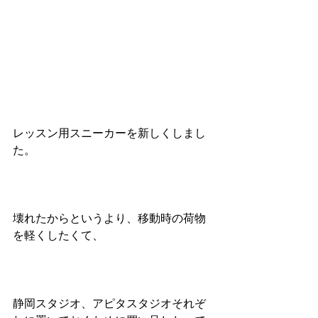
レッスン用スニーカーを新しくしまし
た。
壊れたからというより、移動時の荷物
を軽くしたくて、
静岡スタジオ、アピタスタジオそれぞ