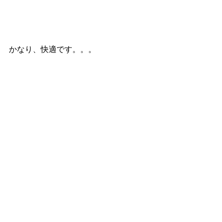
かなり、快適です。。。