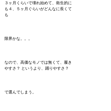
３ヶ月くらいで壊れ始めて、衛生的に
も４、５ヶ月ぐらいがどんなに長くて
も
限界かな。。。
なので、高価なモノでは無くて、履き
やすさ？ というより、踊りやすさ？
で選んでしまう。