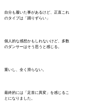
自分も履いた事があるけど、正直これ
のタイプは「踊りずらい」
個人的な感想かもしれないけど、多数
のダンサーはそう思うと感じる。
重いし、全く滑らない。
最終的には「足首に異変」を感じるこ
とになりました。