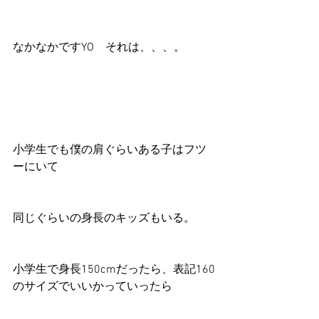
なかなかですYO　それは、、、。
小学生でも僕の肩ぐらいある子はフツ
ーにいて
同じぐらいの身長のキッズもいる。
小学生で身長150cmだったら、表記160
のサイズでいいかっていったら