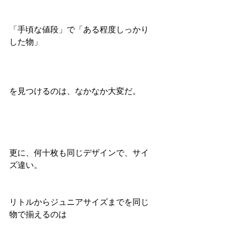
「手頃な値段」で「ある程度しっかり
した物」
を見つけるのは、なかなか大変だ。
更に、何十枚も同じデザインで、サイ
ズ違い。
リトルからジュニアサイズまでを同じ
物で揃えるのは