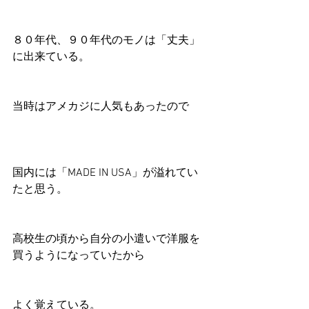
８０年代、９０年代のモノは「丈夫」
に出来ている。
当時はアメカジに人気もあったので
国内には「MADE IN USA」が溢れてい
たと思う。
高校生の頃から自分の小遣いで洋服を
買うようになっていたから
よく覚えている。