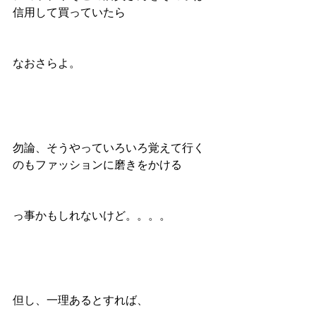
信用して買っていたら
なおさらよ。
勿論、そうやっていろいろ覚えて行く
のもファッションに磨きをかける
っ事かもしれないけど。。。。
但し、一理あるとすれば、