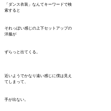
「ダンス衣装」なんてキーワードで検
索すると
それっぽい感じの上下セットアップの
洋服が
ずらっと出てくる。
近いようでかなり遠い感じに僕は見え
てしまって、
手が出ない。