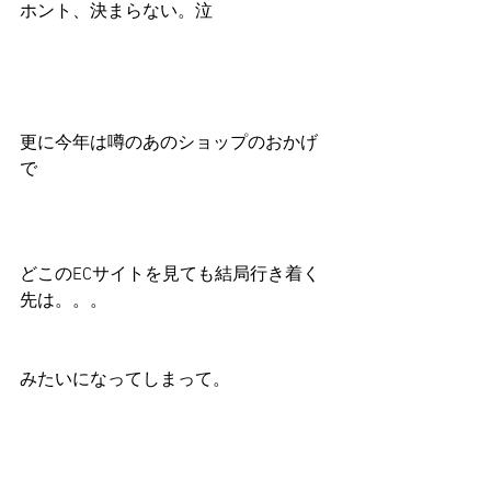
ホント、決まらない。泣
更に今年は噂のあのショップのおかげ
で
どこのECサイトを見ても結局行き着く
先は。。。
みたいになってしまって。