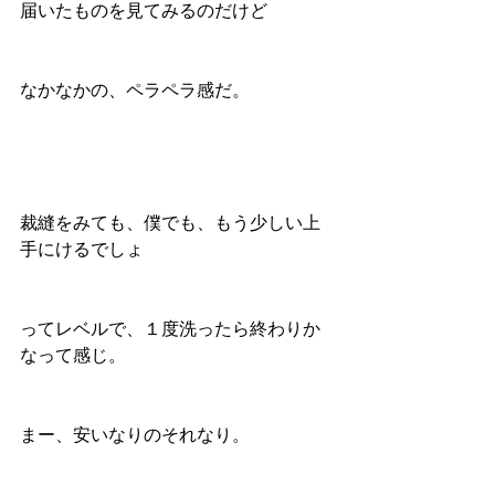
届いたものを見てみるのだけど
なかなかの、ペラペラ感だ。
裁縫をみても、僕でも、もう少しい上
手にけるでしょ
ってレベルで、１度洗ったら終わりか
なって感じ。
まー、安いなりのそれなり。