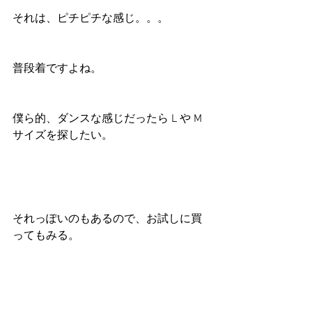
それは、ピチピチな感じ。。。
普段着ですよね。
僕ら的、ダンスな感じだったら L や M 
サイズを探したい。
それっぽいのもあるので、お試しに買
ってもみる。