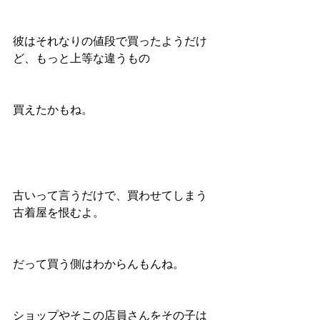
彼はそれなりの値段で買ったようだけ
ど、もっと上等な違うもの
買えたかもね。
古いって言うだけで、買わせてしまう
古着屋を恨むよ。
だって買う側はわからんもんね。
ショップやそこの店員さんをその子は