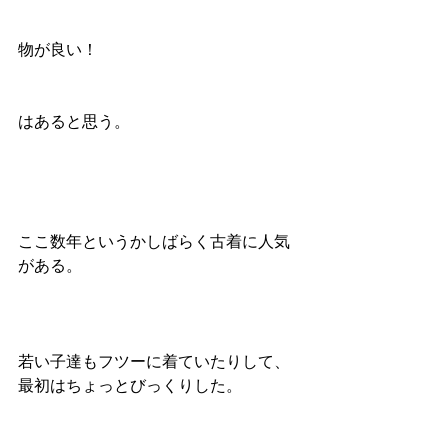
物が良い！
はあると思う。
ここ数年というかしばらく古着に人気
がある。
若い子達もフツーに着ていたりして、
最初はちょっとびっくりした。