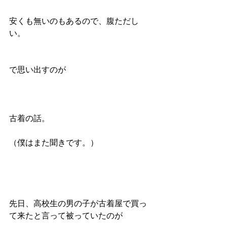
安くも無いのもあるので、腹ただし
い。
で思い出すのが
古着の話。
（僕はまた聞きです。）
先日、高校生の男の子が古着屋で買っ
て来たと言って被っていたのが