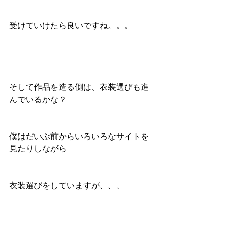
受けていけたら良いですね。。。
そして作品を造る側は、衣装選びも進
んでいるかな？
僕はだいぶ前からいろいろなサイトを
見たりしながら
衣装選びをしていますが、、、