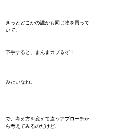
きっとどこかの誰かも同じ物を買って
いて、
下手すると、まんまカブるぞ！
みたいなね。
で、考え方を変えて違うアプローチか
ら考えてみるのだけど、