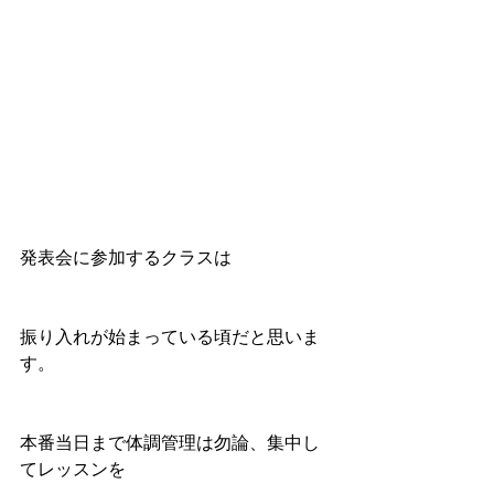
発表会に参加するクラスは
振り入れが始まっている頃だと思いま
す。
本番当日まで体調管理は勿論、集中し
てレッスンを