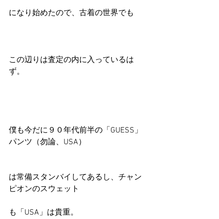
になり始めたので、古着の世界でも
この辺りは査定の内に入っているは
ず。
僕も今だに９０年代前半の「GUESS」
パンツ（勿論、USA）
は常備スタンバイしてあるし、チャン
ピオンのスウェット
も「USA」は貴重。