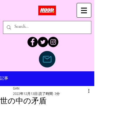
記事
GAN
2022年12月13日
読了時間: 3分
世の中の矛盾