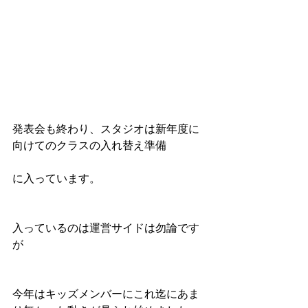
発表会も終わり、スタジオは新年度に
向けてのクラスの入れ替え準備
に入っています。
入っているのは運営サイドは勿論です
が
今年はキッズメンバーにこれ迄にあま