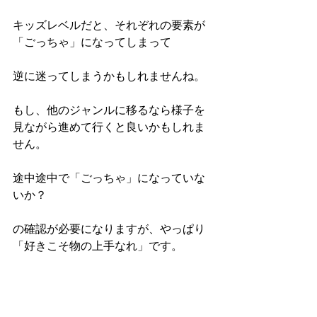
キッズレベルだと、それぞれの要素が
「ごっちゃ」になってしまって
逆に迷ってしまうかもしれませんね。
もし、他のジャンルに移るなら様子を
見ながら進めて行くと良いかもしれま
せん。
途中途中で「ごっちゃ」になっていな
いか？
の確認が必要になりますが、やっぱり
「好きこそ物の上手なれ」です。