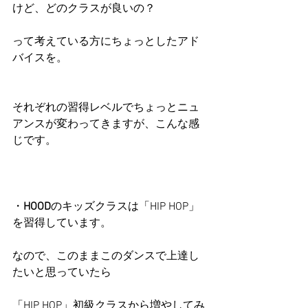
けど、どのクラスが良いの？
って考えている方にちょっとしたアド
バイスを。
それぞれの習得レベルでちょっとニュ
アンスが変わってきますが、こんな感
じです。
・
HOOD
のキッズクラスは「HIP HOP」
を習得しています。
なので、このままこのダンスで上達し
たいと思っていたら
「HIP HOP」初級クラスから増やしてみ