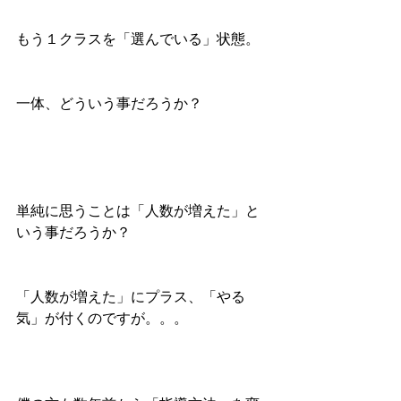
もう１クラスを「選んでいる」状態。
一体、どういう事だろうか？
単純に思うことは「人数が増えた」と
いう事だろうか？
「人数が増えた」にプラス、「やる
気」が付くのですが。。。