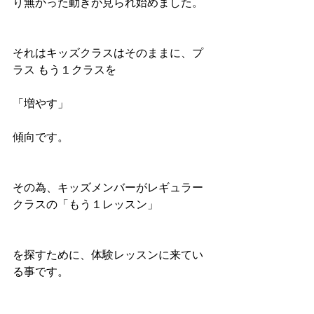
り無かった動きが見られ始めました。
それはキッズクラスはそのままに、プ
ラス もう１クラスを
「増やす」
傾向です。
その為、キッズメンバーがレギュラー
クラスの「もう１レッスン」
を探すために、体験レッスンに来てい
る事です。