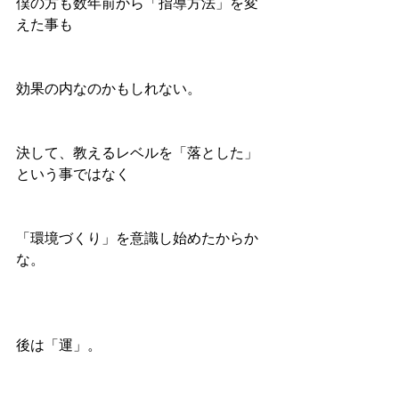
僕の方も数年前から「指導方法」を変
えた事も
効果の内なのかもしれない。
決して、教えるレベルを「落とした」
という事ではなく
「環境づくり」を意識し始めたからか
な。
後は「運」。