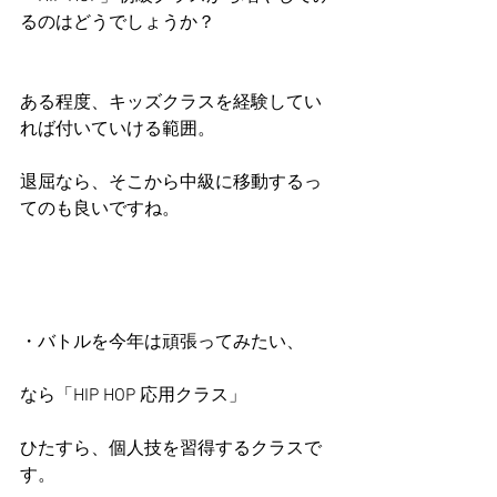
るのはどうでしょうか？
ある程度、キッズクラスを経験してい
れば付いていける範囲。
退屈なら、そこから中級に移動するっ
てのも良いですね。
・バトルを今年は頑張ってみたい、
なら「HIP HOP 応用クラス」
ひたすら、個人技を習得するクラスで
す。