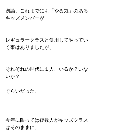
勿論、これまでにも「やる気」のある
キッズメンバーが
レギュラークラスと併用してやってい
く事はありましたが、
それぞれの世代に１人、いるか？いな
いか？
ぐらいだった。
今年に限っては複数人がキッズクラス
はそのままに、