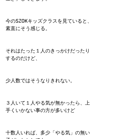
今の
SZOK
キッズクラスを見ていると、
素直にそう感じる。
それはたった１人のきっかけだったり
するのだけど、
少人数ではそうなりきれない。
３人いて１人やる気が無かったら、上
手くいかない事の方が多いけど
十数人いれば、多少「やる気」の無い