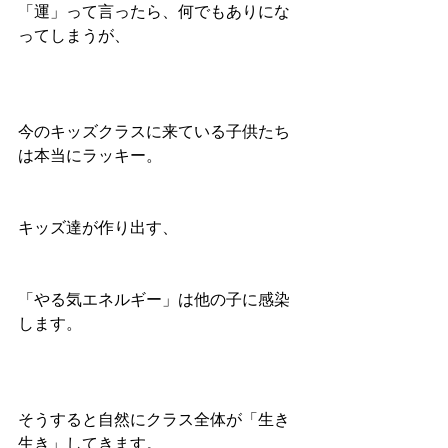
「運」って言ったら、何でもありにな
ってしまうが、
今のキッズクラスに来ている子供たち
は本当にラッキー。
キッズ達が作り出す、
「やる気エネルギー」は他の子に感染
します。
そうすると自然にクラス全体が「生き
生き」してきます。