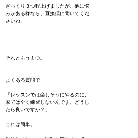
ざっくり３つ程上げましたが、他に悩
みがある様なら、直接僕に聞いてくだ
さいね。
それともう１つ。
よくある質問で
「レッスンでは楽しそうにやるのに、
家では全く練習しないんです。どうし
たら良いですか？」
これは簡単。