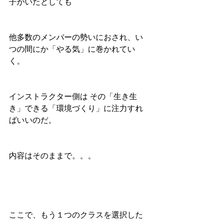
子がいたとしても
他多数のメンバーの勢いにおされ、い
つの間にか「やる気」に巻かれてい
く。
インストラクター側は その「生き生
き」できる「環境づくり」に注力すれ
ばいいのだ。
内容はそのままで。。。
ここで、もう１つのクラスを選択した