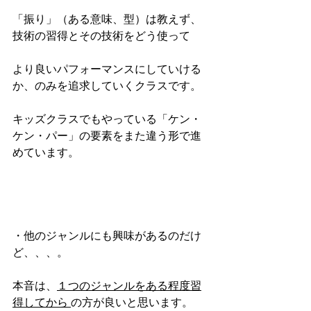
「振り」（ある意味、型）は教えず、
技術の習得とその技術をどう使って
より良いパフォーマンスにしていける
か、のみを追求していくクラスです。
キッズクラスでもやっている「ケン・
ケン・パー」の要素をまた違う形で進
めています。
・他のジャンルにも興味があるのだけ
ど、、、。
本音は、
１つのジャンルをある程度習
得してから 
の方が良いと思います。