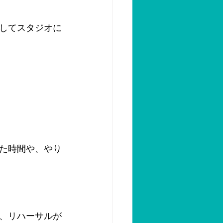
してスタジオに
た時間や、やり
、リハーサルが