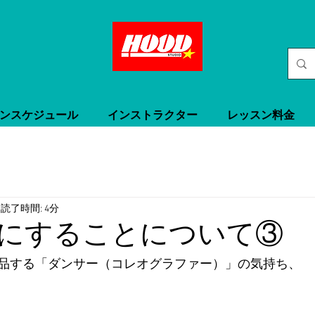
ンスケジュール
インストラクター
レッスン料金
読了時間: 4分
にすることについて③
品する「ダンサー（コレオグラファー）」の気持ち、