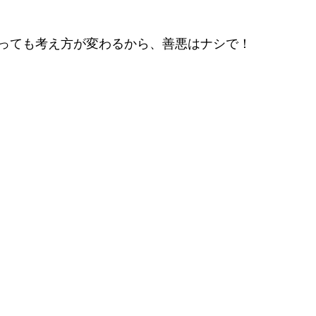
っても考え方が変わるから、善悪はナシで！