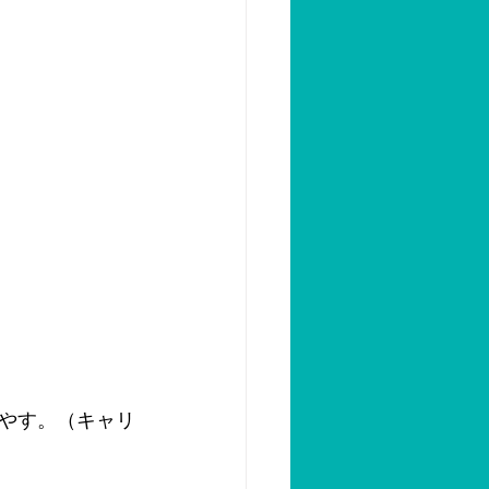
やす。（キャリ