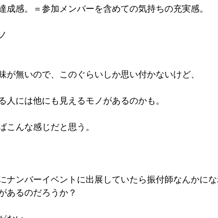
達成感。＝参加メンバーを含めての気持ちの充実感。
ノ
味が無いので、このぐらいしか思い付かないけど、
る人には他にも見えるモノがあるのかも。
ばこんな感じだと思う。
にナンバーイベントに出展していたら振付師なんかにな
があるのだろうか？