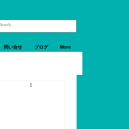
問い合せ
ブログ
More