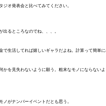
タジオ発表会と比べてみてください。
が出るところなのでね、、、。
金で生活してれば嬉しいギャラだよね。計算って簡単に
何かを見失わないように願う。粗末なモノにならないよ
モノがナンバーイベントだとも思う。