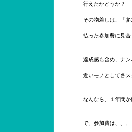
行えたかどうか？
その物差しは、「参
払った参加費に見合
達成感も含め、ナン
近いモノとして各ス
なんなら、１年間か
で、参加費は、、、