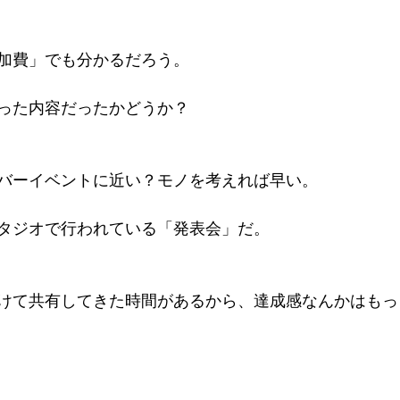
加費」でも分かるだろう。
った内容だったかどうか？
バーイベントに近い？モノを考えれば早い。
タジオで行われている「発表会」だ。
けて共有してきた時間があるから、達成感なんかはもっ