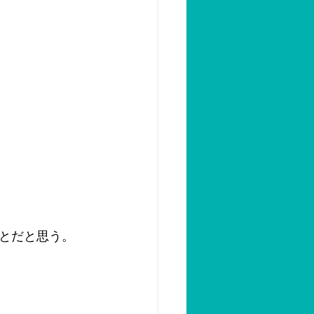
とだと思う。