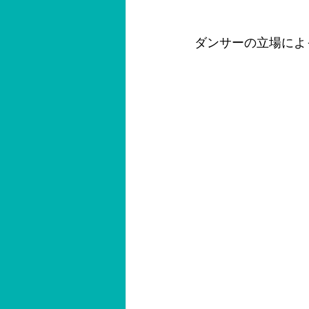
ダンサーの立場によ