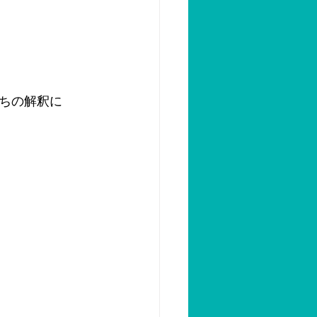
ちの解釈に