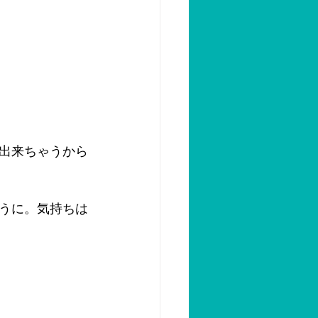
出来ちゃうから
うに。気持ちは