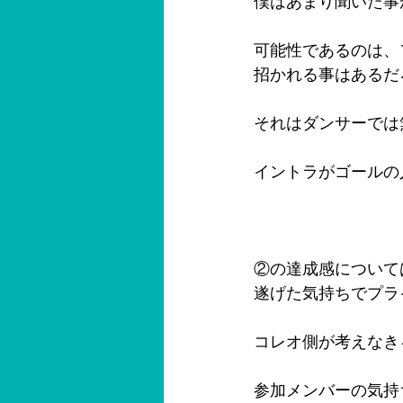
僕はあまり聞いた事
可能性であるのは、
招かれる事はあるだ
それはダンサーでは
イントラがゴールの
②の達成感について
遂げた気持ちでプラ
コレオ側が考えなき
参加メンバーの気持