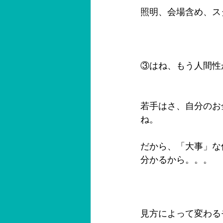
照明、会場含め、ス
③はね、もう人間性
若手はさ、自分のお
ね。
だから、「大事」な
分かるから。。。
見方によって変わる