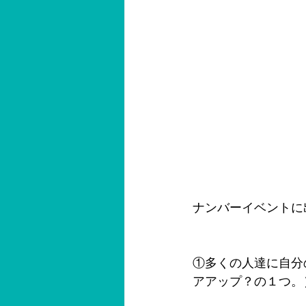
ナンバーイベントに
①多くの人達に自分
アアップ？の１つ。