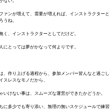
がない。
ファンが増えて、需要が増えれば、インストラクターと
ろうね。
無く、インストラクターとしてだけど。
人にとっては夢がかなって何よりです。
は、作り上げる過程から、参加メンバー皆んなと過ごし
イスレスなモノだから、
ゃいけない事は、スムーズな運営ができたかどうか。
ちに多少でも寄り添い、無理の無いスケジュールで練習