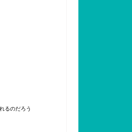
れるのだろう