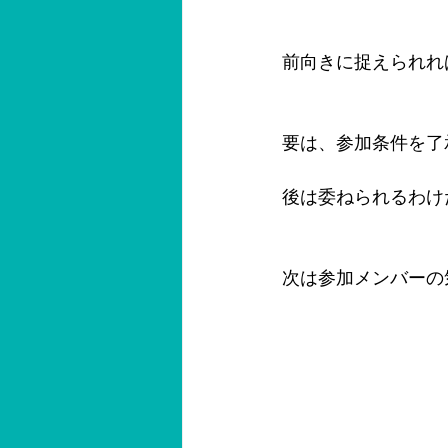
前向きに捉えられれ
要は、参加条件を了
後は委ねられるわけ
次は参加メンバーの