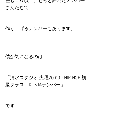
差も１０以上、もっと離れたメンバー
さんたちで
作り上げるナンバーもあります。
僕が気になるのは、
「清水スタジオ 火曜20:00~ HIP HOP 初
級クラス　KENTAナンバー」
です。