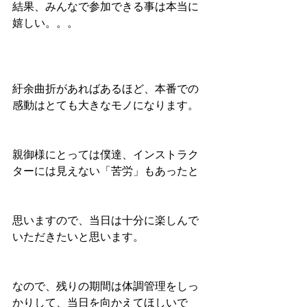
結果、みんなで参加できる事は本当に
嬉しい。。。
紆余曲折があればあるほど、本番での
感動はとても大きなモノになります。
親御様にとっては僕達、インストラク
ターには見えない「苦労」もあったと
思いますので、当日は十分に楽しんで
いただきたいと思います。
なので、残りの期間は体調管理をしっ
かりして、当日を向かえてほしいで