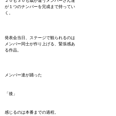
２０も３０も歳が違うメンバーさん達
が１つのナンバーを完成まで持ってい
く。
発表会当日、ステージで観られるのは
メンバー同士が作り上げる、緊張感あ
る作品。
メンバー達が踊った
「後」
感じるのは本番までの過程。