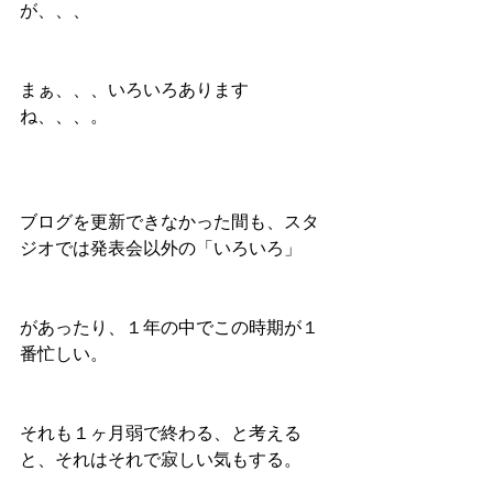
が、、、
まぁ、、、いろいろあります
ね、、、。
ブログを更新できなかった間も、スタ
ジオでは発表会以外の「いろいろ」
があったり、１年の中でこの時期が１
番忙しい。
それも１ヶ月弱で終わる、と考える
と、それはそれで寂しい気もする。