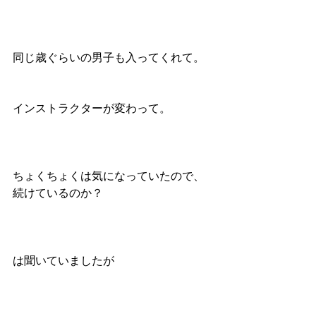
同じ歳ぐらいの男子も入ってくれて。
インストラクターが変わって。
ちょくちょくは気になっていたので、
続けているのか？
は聞いていましたが