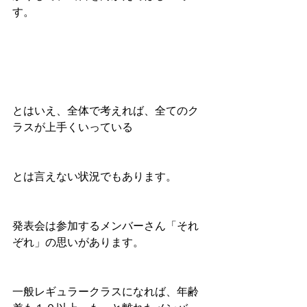
す。
とはいえ、全体で考えれば、全てのク
ラスが上手くいっている
とは言えない状況でもあります。
発表会は参加するメンバーさん「それ
ぞれ」の思いがあります。
一般レギュラークラスになれば、年齢