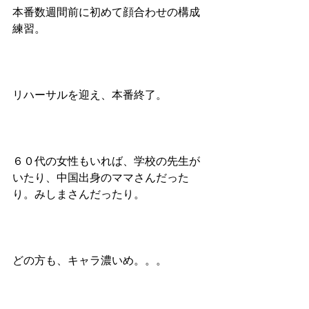
本番数週間前に初めて顔合わせの構成
練習。
リハーサルを迎え、本番終了。
６０代の女性もいれば、学校の先生が
いたり、中国出身のママさんだった
り。みしまさんだったり。
どの方も、キャラ濃いめ。。。