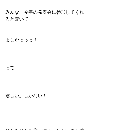
みんな、今年の発表会に参加してくれ
ると聞いて
まじかっっっ！
って。
嬉しい。しかない！