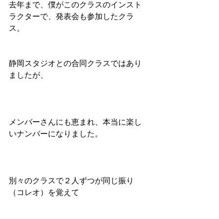
去年まで、僕がこのクラスのインスト
ラクターで、発表会も参加したクラ
ス。
静岡スタジオとの合同クラスではあり
ましたが、
メンバーさんにも恵まれ、本当に楽し
いナンバーになりました。
別々のクラスで２人ずつが同じ振り
（コレオ）を覚えて