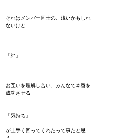
それはメンバー同士の、浅いかもしれ
ないけど
「絆」
お互いを理解し合い、みんなで本番を
成功させる
「気持ち」
が上手く回ってくれたって事だと思
う。