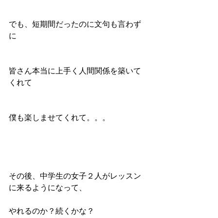
でも、短期間だったのに文句も言わず
に
皆さん本当に上手く人間関係を築いて
くれて
僕も楽しませてくれて。。。
その後、中学生の女子２人がレッスン
に来るようになって、
やれるのか？続くかな？