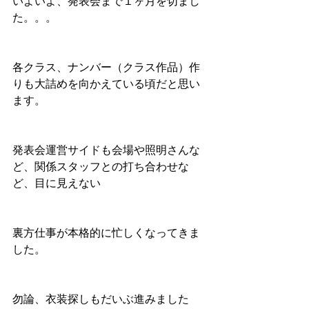
いよいよ、発表会まで１ヶ月を切まし
た。。。
各クラス、ナンバー（クラス作品）作
りも大詰めを向かえている頃だと思い
ます。
発表会運営サイドも会場や照明さんな
ど、関係スタッフとの打ち合わせな
ど、目に見えない
裏方仕事が本格的に忙しくなってきま
した。
勿論、衣装探しもだいぶ進みました