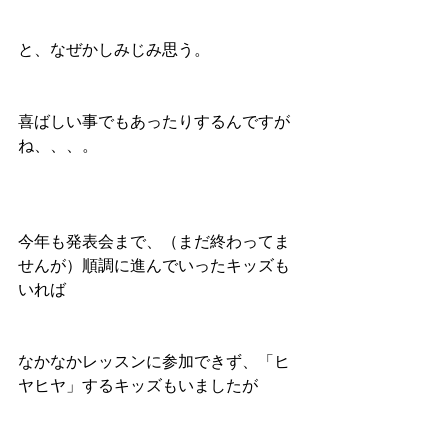
と、なぜかしみじみ思う。
喜ばしい事でもあったりするんですが
ね、、、。
今年も発表会まで、（まだ終わってま
せんが）順調に進んでいったキッズも
いれば
なかなかレッスンに参加できず、「ヒ
ヤヒヤ」するキッズもいましたが