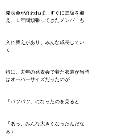
発表会が終われば、すぐに進級を迎
え、１年間頑張ってきたメンバーも
入れ替えがあり、みんな成長してい
く。
特に、去年の発表会で着た衣装が当時
はオーバーサイズだったのが
「パツパツ」になったのを見ると
「あっ、みんな大きくなったんだな
ぁ」