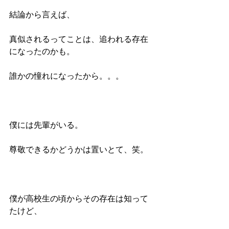
結論から言えば、
真似されるってことは、追われる存在
になったのかも。
誰かの憧れになったから。。。
僕には先輩がいる。
尊敬できるかどうかは置いとて、笑。
僕が高校生の頃からその存在は知って
たけど、