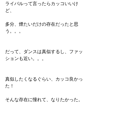
ライバルって言ったらカッコいいけ
ど、
多分、煙たいだけの存在だったと思
う。。。
だって、ダンスは真似するし、ファッ
ションも近い。。。
真似したくなるぐらい、カッコ良かっ
た！
そんな存在に憧れて、なりたかった。