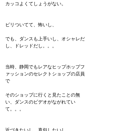
カッコよくてしょうがない。
ピリついてて、怖いし、
でも、ダンスも上手いし、オシャレだ
し、ドレッドだし。。。
当時、静岡でもレアなヒップホップフ
ァッションのセレクトショップの店員
で
そのショップに行くと見たことの無
い、ダンスのビデオがながれてい
て。。。
近づきたいし、真似したいし。。。