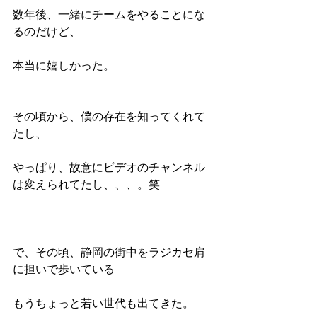
数年後、一緒にチームをやることにな
るのだけど、
本当に嬉しかった。
その頃から、僕の存在を知ってくれて
たし、
やっぱり、故意にビデオのチャンネル
は変えられてたし、、、。笑
で、その頃、静岡の街中をラジカセ肩
に担いで歩いている
もうちょっと若い世代も出てきた。