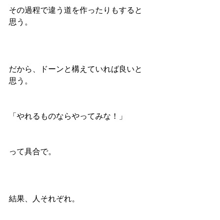
その過程で違う道を作ったりもすると
思う。
だから、ドーンと構えていれば良いと
思う。
「やれるものならやってみな！」
って具合で。
結果、人それぞれ。