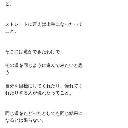
と。
ストレートに言えば上手になったって
こと。
そこには道ができたわけで
その道を同じように進んでみたいと思
う
自分を目標にしてくれたり、憧れてく
れたりする人が現れたってこと。
同じ道をたどったとしても同じ結果に
なるとは限らない。