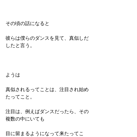
その頃の話になると
彼らは僕らのダンスを見て、真似しだ
したと言う。
ようは
真似されるってことは、注目され始め
たってこと。
注目は、例えばダンスだったら、その
複数の中にいても
目に留まるようになって来たってこ