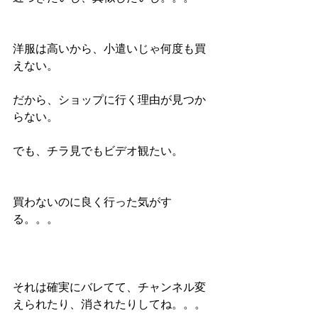
洋服は高いから、小遣いじゃ何度も買
えない。
だから、ショップに行く理由が見つか
らない。
でも、チラ見でもビデオ観たい。
買わないのに良く行った気がす
る。。。
それは確実にバレてて、チャンネル変
えられたり、消されたりしてね。。。