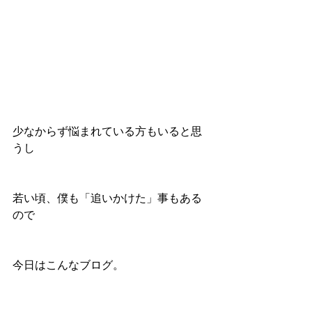
少なからず悩まれている方もいると思
うし
若い頃、僕も「追いかけた」事もある
ので
今日はこんなブログ。