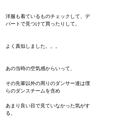
洋服も着ているものチェックして、デ
パートで見つけて買ったりして。
よく真似しました。。。
あの当時の空気感からいって、
その先輩以外の周りのダンサー達は僕
らのダンスチームを含め
あまり良い目で見ていなかった気がす
る。