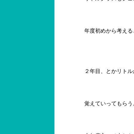
年度初めから考える
２年目、とかリトル
覚えていってもらう