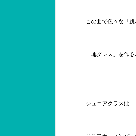
この曲で色々な「跳
「地ダンス」を作る
ジュニアクラスは