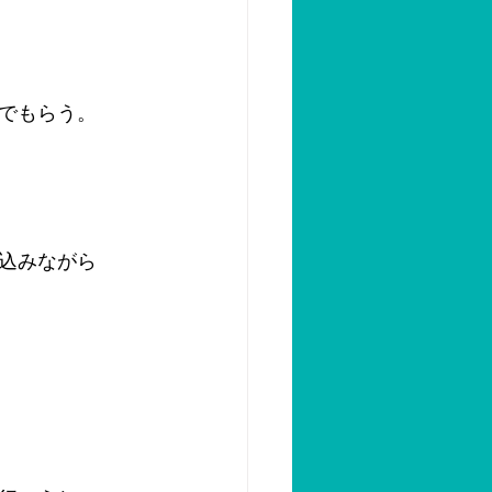
でもらう。
込みながら