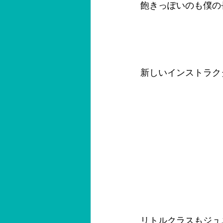
飽きっぽいのも僕の
新しいインストラク
リトルクラスもジュ