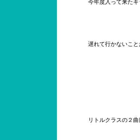
今年度入って来たキ
遅れて行かないこと
リトルクラスの２曲