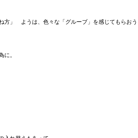
ね方」　ようは、色々な「グルーブ」を感じてもらおう
為に。