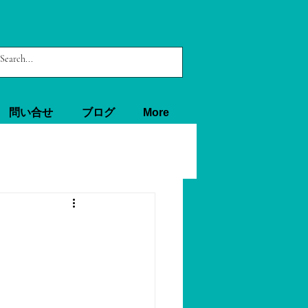
問い合せ
ブログ
More