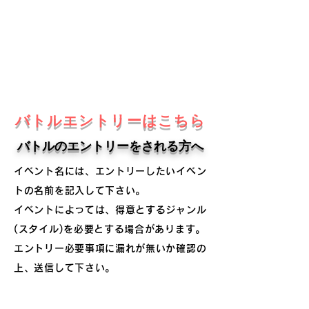
バトルエントリーはこちら
バトルのエントリーをされる方へ
イベント名には、エントリーしたいイベン
トの名前を記入して下さい。
イベントによっては、得意とするジャンル
(スタイル)を必要とする場合があります。
エントリー必要事項に漏れが無いか確認の
上、送信して下さい。