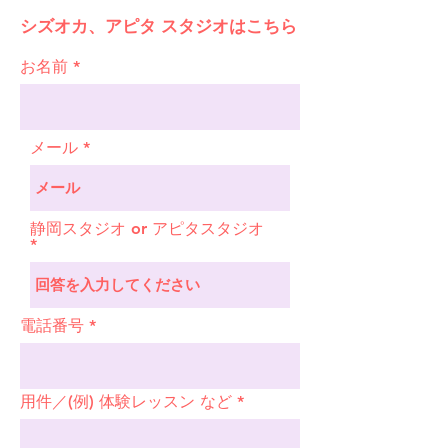
シズオカ、アピタ スタジオはこちら
お名前
メール
静岡スタジオ or アピタスタジオ
電話番号
用件／(例) 体験レッスン など