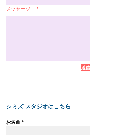
メッセージ
送信
シミズ スタジオはこちら
お名前