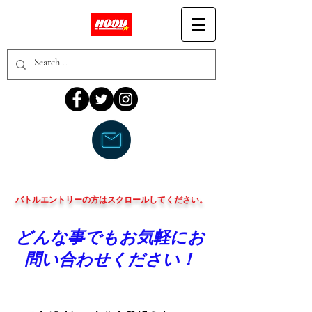
​バトルエントリーの方はスクロールしてください。
どんな事でもお気軽にお
問い合わせください！