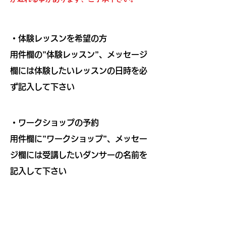
・体験レッスンを希望の方
用件欄の”体験レッスン”、メッセージ
欄には体験したいレッスンの日時を必
ず記入して下さい
・ワークショップの予約
用件欄に”ワークショップ”、メッセー
ジ欄には受講したいダンサーの名前を
記入して下さい